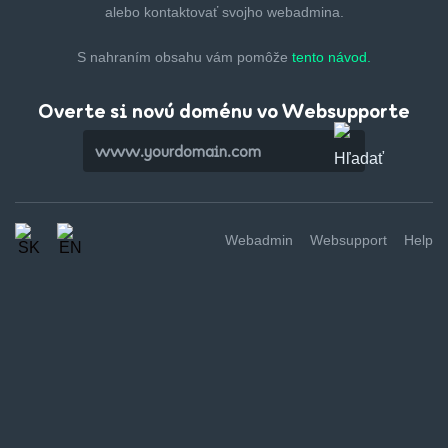
alebo kontaktovať svojho webadmina.
S nahraním obsahu vám pomôže
tento návod.
Overte si novú doménu vo Websupporte
Webadmin
Websupport
Help